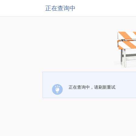
正在查询中
正在查询中，请刷新重试