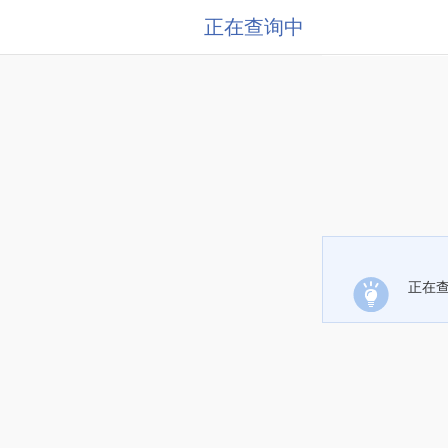
正在查询中
正在