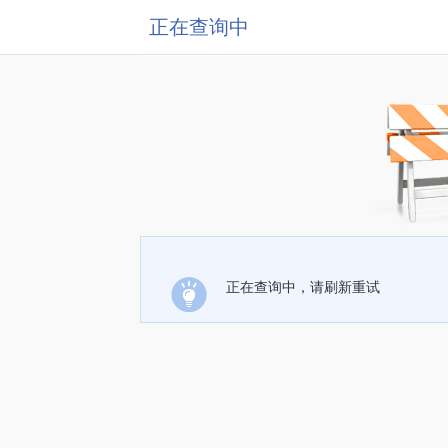
正在查询中
正在查询中，请刷新重试