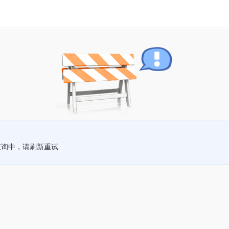
查询中，请刷新重试