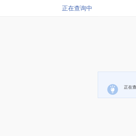
正在查询中
正在