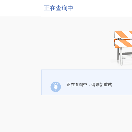
正在查询中
正在查询中，请刷新重试