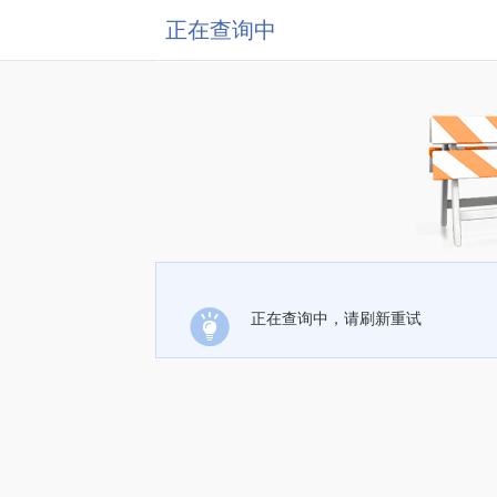
正在查询中
正在查询中，请刷新重试