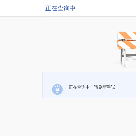
正在查询中
正在查询中，请刷新重试