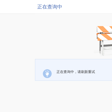
正在查询中
正在查询中，请刷新重试