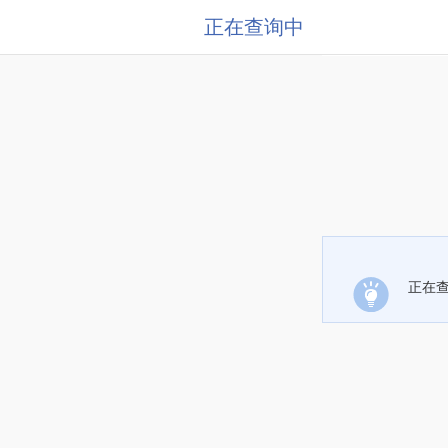
正在查询中
正在