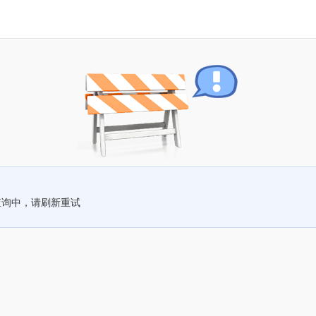
查询中，请刷新重试