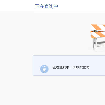
正在查询中
正在查询中，请刷新重试