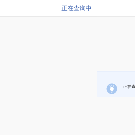
正在查询中
正在