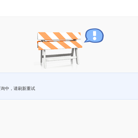
查询中，请刷新重试