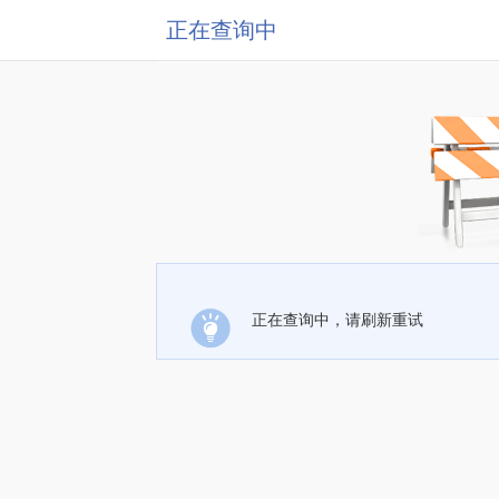
正在查询中
正在查询中，请刷新重试