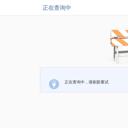
正在查询中
正在查询中，请刷新重试