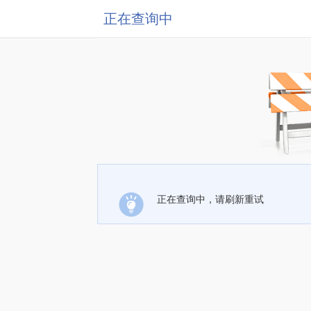
正在查询中
正在查询中，请刷新重试